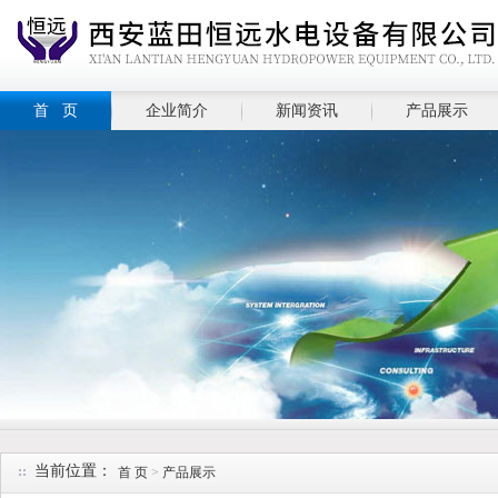
首 页
企业简介
新闻资讯
产品展示
当前位置：
首 页
>
产品展示