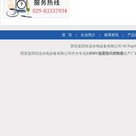
首 页
|
企业简介
|
新闻资讯
|
产品
西安蓝田恒远水电设备有限公司 All Rights
西安蓝田恒远水电设备有限公司作为专业的
BWY温度指示控制器
生产厂