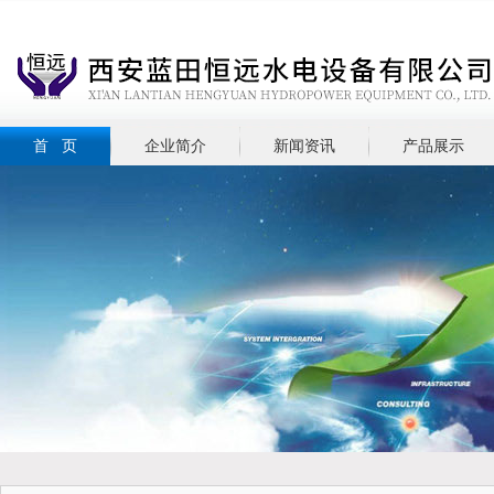
首 页
企业简介
新闻资讯
产品展示