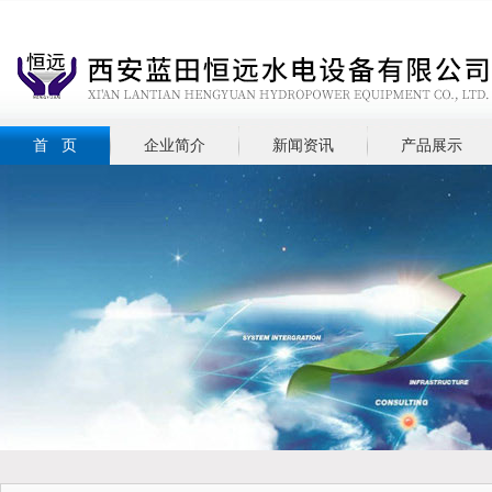
首 页
企业简介
新闻资讯
产品展示