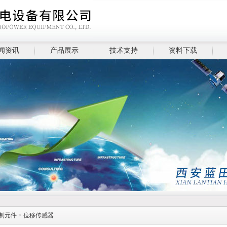
闻资讯
产品展示
技术支持
资料下载
制元件
>
位移传感器