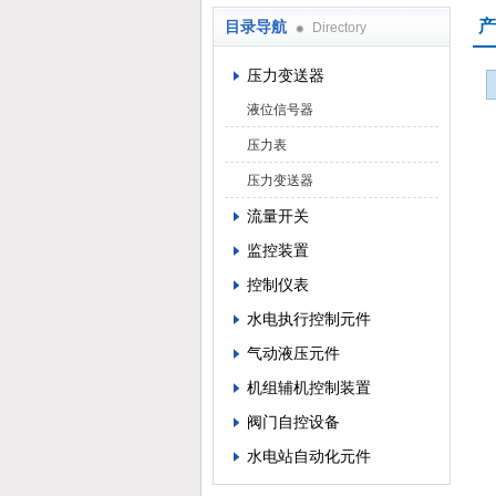
产
目录导航
Directory
西安蓝田恒远水电设备有限公司
压力变送器
液位信号器
压力表
压力变送器
流量开关
监控装置
控制仪表
水电执行控制元件
气动液压元件
机组辅机控制装置
阀门自控设备
水电站自动化元件