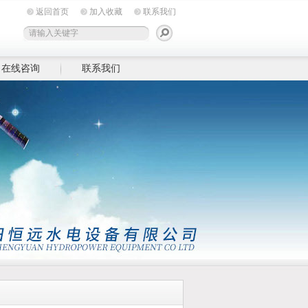
返回首页
加入收藏
联系我们
在线咨询
联系我们