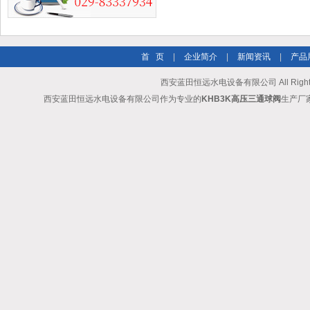
首 页
|
企业简介
|
新闻资讯
|
产品
西安蓝田恒远水电设备有限公司 All Rights
西安蓝田恒远水电设备有限公司作为专业的
KHB3K高压三通球阀
生产厂