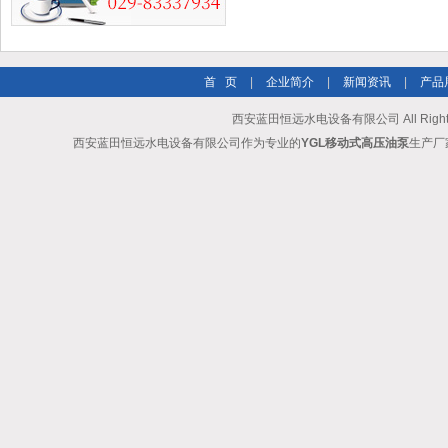
首 页
|
企业简介
|
新闻资讯
|
产品
西安蓝田恒远水电设备有限公司 All Rights
西安蓝田恒远水电设备有限公司作为专业的
YGL移动式高压油泵
生产厂