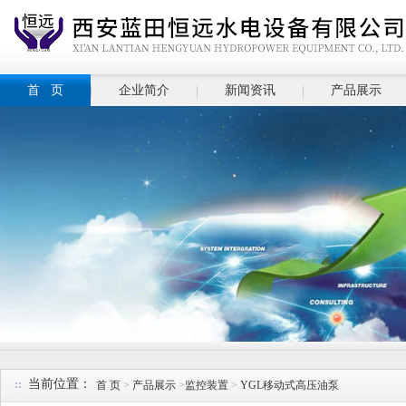
首 页
企业简介
新闻资讯
产品展示
当前位置：
首 页
>
产品展示
>
监控装置
>
YGL移动式高压油泵