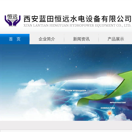
首 页
企业简介
新闻资讯
产品展示