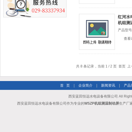
红河水
机组测
产品型号
查看
共 8 条记录，当前 1 / 2 页 首页 
首 页
|
企业简介
|
新闻资讯
|
产品
西安蓝田恒远水电设备有限公司 All Rights
西安蓝田恒远水电设备有限公司作为专业的
WSZP机组测温制动屏
生产厂家