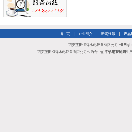
首 页
|
企业简介
|
新闻资讯
|
产品
西安蓝田恒远水电设备有限公司 All Rights
西安蓝田恒远水电设备有限公司作为专业的
不锈钢智能阀
生