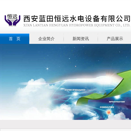
首 页
企业简介
新闻资讯
产品展示