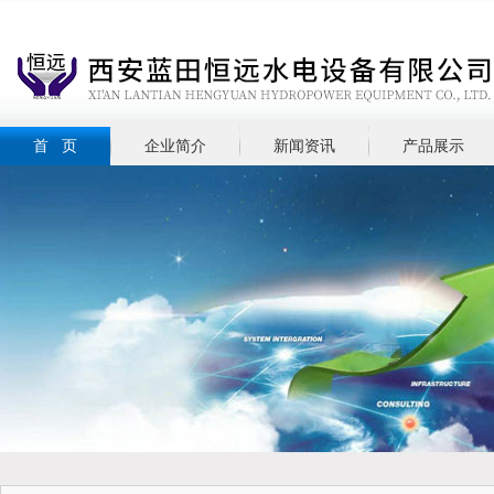
首 页
企业简介
新闻资讯
产品展示