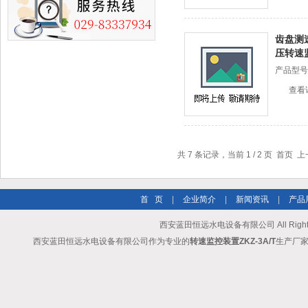
齿盘测速
压转速
产品型号
查看
共 7 条记录，当前 1 / 2 页 首页 
首 页
|
企业简介
|
新闻资讯
|
产品
西安蓝田恒远水电设备有限公司 All Rights
西安蓝田恒远水电设备有限公司作为专业的
转速监控装置ZKZ-3A/T
生产厂家