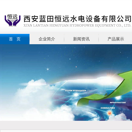
首 页
企业简介
新闻资讯
产品展示