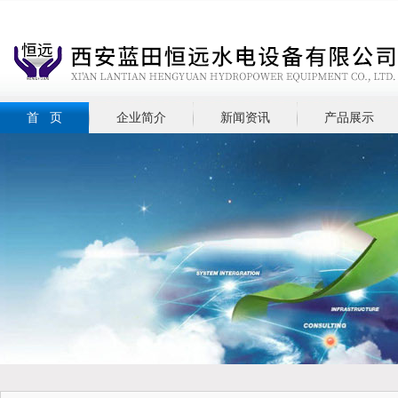
首 页
企业简介
新闻资讯
产品展示