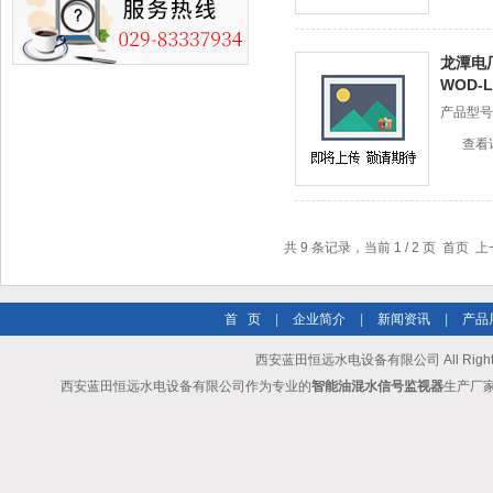
龙潭电
WOD-L
产品型号
查看
共 9 条记录，当前 1 / 2 页 首页 
首 页
|
企业简介
|
新闻资讯
|
产品
西安蓝田恒远水电设备有限公司 All Rights
西安蓝田恒远水电设备有限公司作为专业的
智能油混水信号监视器
生产厂家