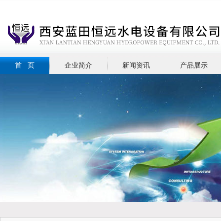
首 页
企业简介
新闻资讯
产品展示