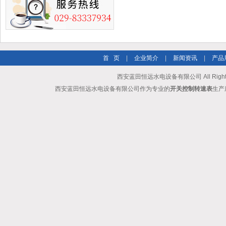
首 页
|
企业简介
|
新闻资讯
|
产品
西安蓝田恒远水电设备有限公司 All Rights
西安蓝田恒远水电设备有限公司作为专业的
开关控制转速表
生产