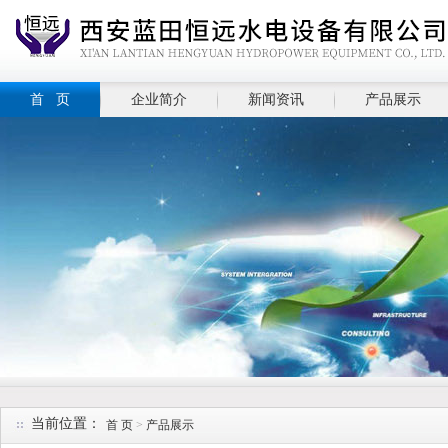
首 页
企业简介
新闻资讯
产品展示
当前位置：
首 页
>
产品展示