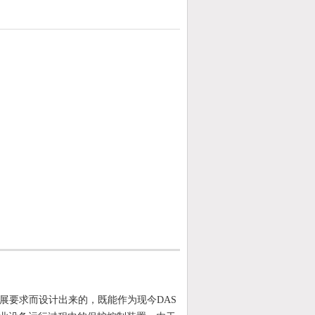
发展要求而设计出来的，既能作为现今DAS