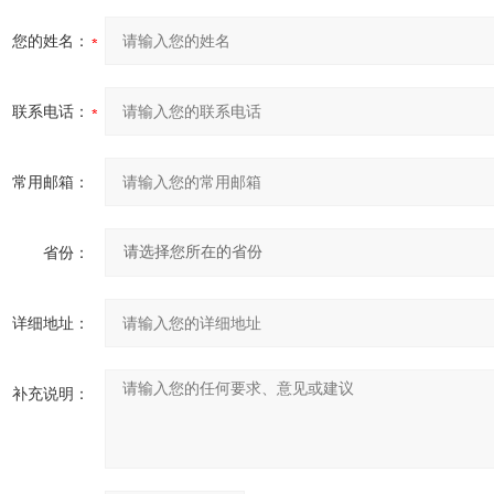
您的姓名：
联系电话：
常用邮箱：
省份：
详细地址：
补充说明：