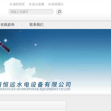
返回首页
加入收藏
联系我们
在线咨询
联系我们