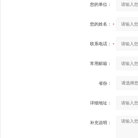
您的单位：
您的姓名：
联系电话：
常用邮箱：
省份：
详细地址：
补充说明：