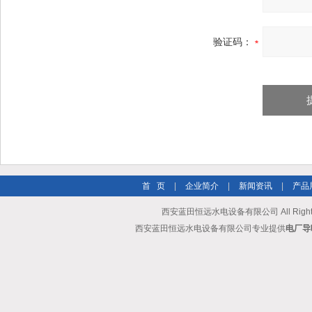
验证码：
首 页
|
企业简介
|
新闻资讯
|
产品
西安蓝田恒远水电设备有限公司 All Rights
西安蓝田恒远水电设备有限公司专业提供
电厂导