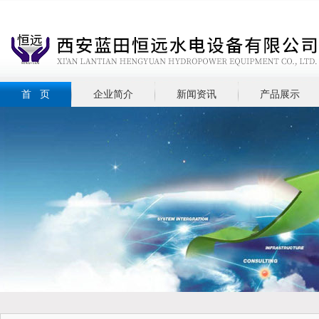
首 页
企业简介
新闻资讯
产品展示