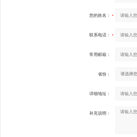
您的姓名：
联系电话：
常用邮箱：
省份：
详细地址：
补充说明：