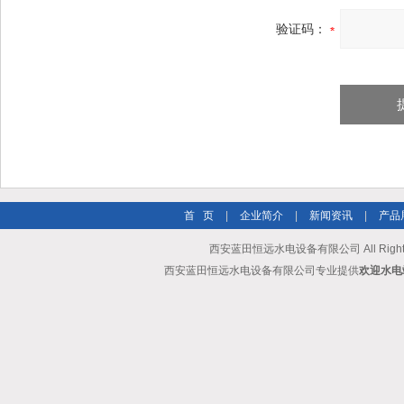
验证码：
首 页
|
企业简介
|
新闻资讯
|
产品
西安蓝田恒远水电设备有限公司 All Rights
西安蓝田恒远水电设备有限公司专业提供
欢迎水电