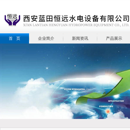
首 页
企业简介
新闻资讯
产品展示