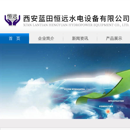
首 页
企业简介
新闻资讯
产品展示