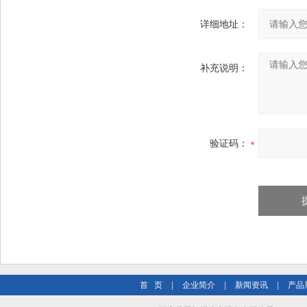
详细地址：
补充说明：
验证码：
首 页
|
企业简介
|
新闻资讯
|
产品