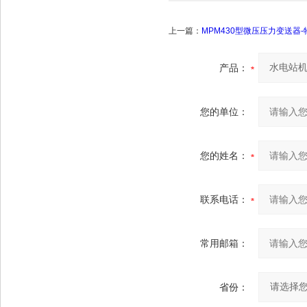
上一篇：
MPM430型微压压力变送器-
产品：
您的单位：
您的姓名：
联系电话：
常用邮箱：
省份：