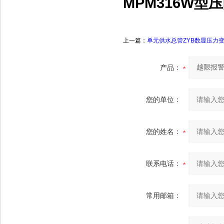
MPM316W型
上一篇：
单元供水总管ZYB数显压力
产品：
您的单位：
您的姓名：
联系电话：
常用邮箱：