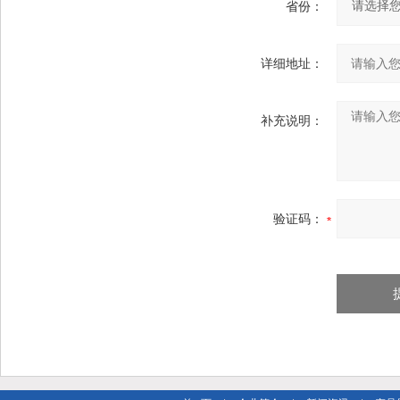
省份：
详细地址：
补充说明：
验证码：