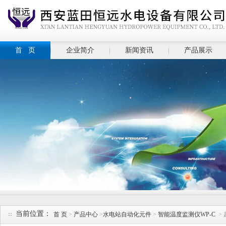
首 页
企业简介
新闻资讯
产品展示
当前位置：
首 页
>
产品中心
>
水电站自动化元件
>
智能温度监测仪WP-C
>