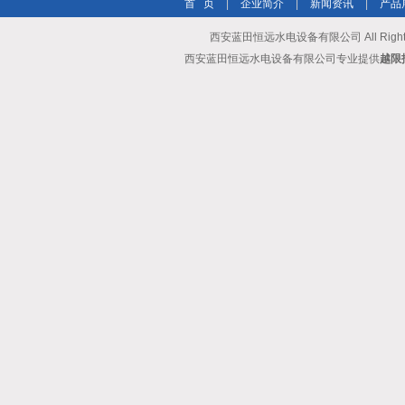
首 页
|
企业简介
|
新闻资讯
|
产品
西安蓝田恒远水电设备有限公司 All Rights
西安蓝田恒远水电设备有限公司专业提供
越限