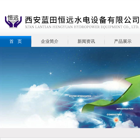
首 页
企业简介
新闻资讯
产品展示