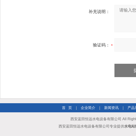
补充说明：
验证码：
首 页
|
企业简介
|
新闻资讯
|
产品
西安蓝田恒远水电设备有限公司 All Rights
西安蓝田恒远水电设备有限公司专业提供
水电站