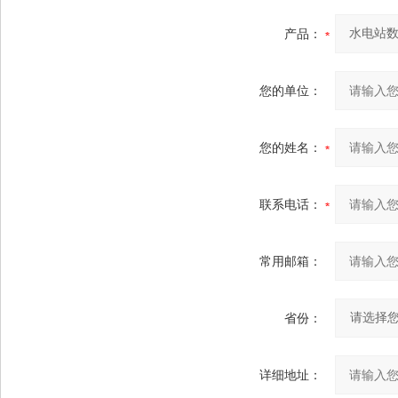
产品：
您的单位：
您的姓名：
联系电话：
常用邮箱：
省份：
详细地址：