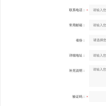
联系电话：
常用邮箱：
省份：
详细地址：
补充说明：
验证码：