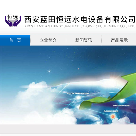
首 页
企业简介
新闻资讯
产品展示