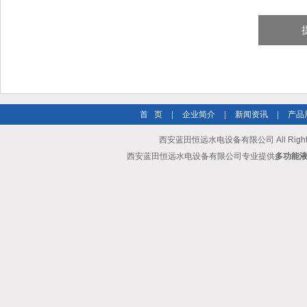
首 页
|
企业简介
|
新闻资讯
|
产品
西安蓝田恒远水电设备有限公司 All Rights
西安蓝田恒远水电设备有限公司专业提供
多功能液