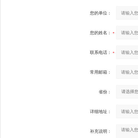
您的单位：
您的姓名：
联系电话：
常用邮箱：
省份：
详细地址：
补充说明：