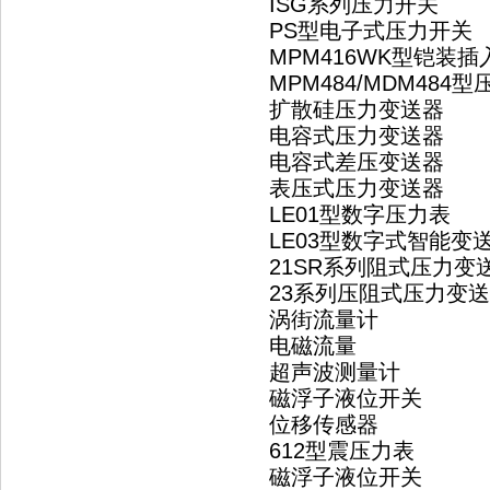
ISG系列压力开关
PS型电子式压力开关
MPM416WK型铠装
MPM484/MDM48
扩散硅压力变送器
电容式压力变送器
电容式差压变送器
表压式压力变送器
LE01型数字压力表
LE03型数字式智能变
21SR系列阻式压力变
23系列压阻式压力变
涡街流量计
电磁流量
超声波测量计
磁浮子液位开关
位移传感器
612型震压力表
磁浮子液位开关