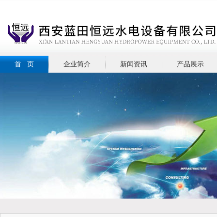
首 页
企业简介
新闻资讯
产品展示