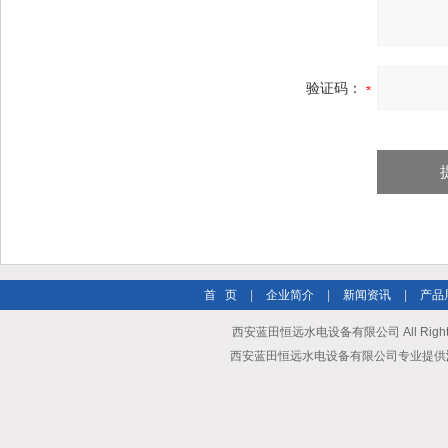
验证码：
首 页
|
企业简介
|
新闻资讯
|
产品
西安蓝田恒远水电设备有限公司 All Rights
西安蓝田恒远水电设备有限公司专业提供