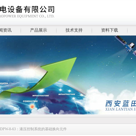
闻资讯
产品展示
技术支持
资料下载
DPW-8-63：液压控制系统的基础换向元件