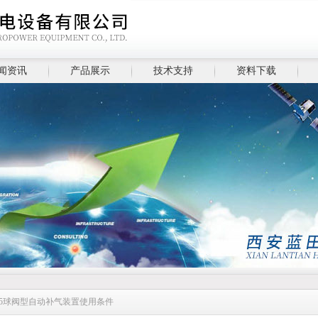
闻资讯
产品展示
技术支持
资料下载
-15球阀型自动补气装置使用条件