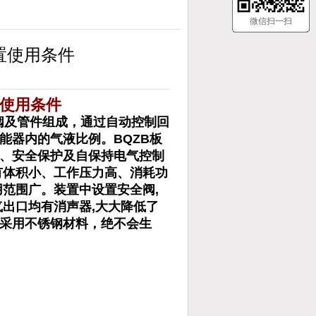
微信扫一扫
装置使用条件
置使用条件
阀及管件组成，通过自动控制回
能器内的气液比例。BQZB板
、安全保护及自保持电气控制
有体积小、工作压力高、消耗功
范围广。装置中设置安全阀,
出口均有消声器,大大降低了
采用不锈钢材料，绝不会生